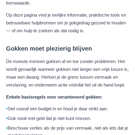
kernwaarde.
Op deze pagina vind je eerlijke informatie, praktische tools en
betrouwbare hulpbronnen om je gokgedrag gezond te houden
— of om hulp te zoeken als dat nodig is.
Gokken moet plezierig blijven
De meeste mensen gokken af en toe zonder problemen. Het
wordt gevaarlijk wanneer gokken niet langer een vrije keuze is,
maar een dwang. Herken je de grens tussen vermaak en
verslaving, en onderneem actie vóórdat het uit de hand loopt.
Enkele basisregels voor verantwoord gokken:
Stel vooraf een budget in en houd je daar strikt aan.
Gok nooit met geld dat je niet kunt missen.
Beschouw verlies als de prijs van vermaak, niet als iets dat je