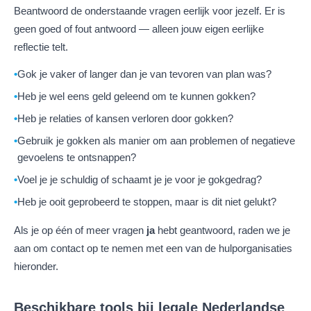
Beantwoord de onderstaande vragen eerlijk voor jezelf. Er is
geen goed of fout antwoord — alleen jouw eigen eerlijke
reflectie telt.
Gok je vaker of langer dan je van tevoren van plan was?
Heb je wel eens geld geleend om te kunnen gokken?
Heb je relaties of kansen verloren door gokken?
Gebruik je gokken als manier om aan problemen of negatieve
gevoelens te ontsnappen?
Voel je je schuldig of schaamt je je voor je gokgedrag?
Heb je ooit geprobeerd te stoppen, maar is dit niet gelukt?
Als je op één of meer vragen
ja
hebt geantwoord, raden we je
aan om contact op te nemen met een van de hulporganisaties
hieronder.
Beschikbare tools bij legale Nederlandse