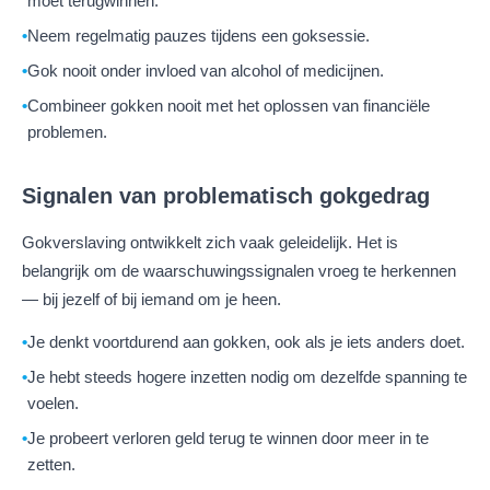
moet terugwinnen.
Neem regelmatig pauzes tijdens een goksessie.
Gok nooit onder invloed van alcohol of medicijnen.
Combineer gokken nooit met het oplossen van financiële
problemen.
Signalen van problematisch gokgedrag
Gokverslaving ontwikkelt zich vaak geleidelijk. Het is
belangrijk om de waarschuwingssignalen vroeg te herkennen
— bij jezelf of bij iemand om je heen.
Je denkt voortdurend aan gokken, ook als je iets anders doet.
Je hebt steeds hogere inzetten nodig om dezelfde spanning te
voelen.
Je probeert verloren geld terug te winnen door meer in te
zetten.