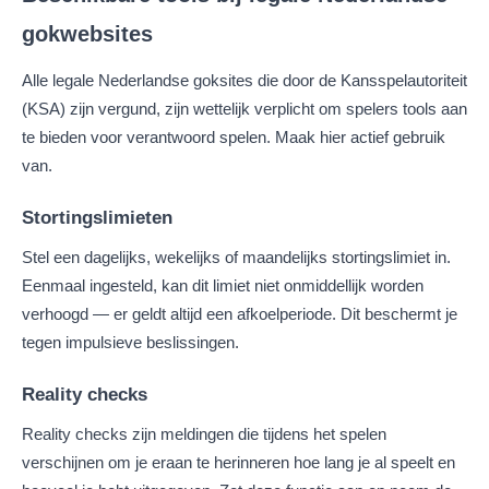
gokwebsites
Alle legale Nederlandse goksites die door de Kansspelautoriteit
(KSA) zijn vergund, zijn wettelijk verplicht om spelers tools aan
te bieden voor verantwoord spelen. Maak hier actief gebruik
van.
Stortingslimieten
Stel een dagelijks, wekelijks of maandelijks stortingslimiet in.
Eenmaal ingesteld, kan dit limiet niet onmiddellijk worden
verhoogd — er geldt altijd een afkoelperiode. Dit beschermt je
tegen impulsieve beslissingen.
Reality checks
Reality checks zijn meldingen die tijdens het spelen
verschijnen om je eraan te herinneren hoe lang je al speelt en