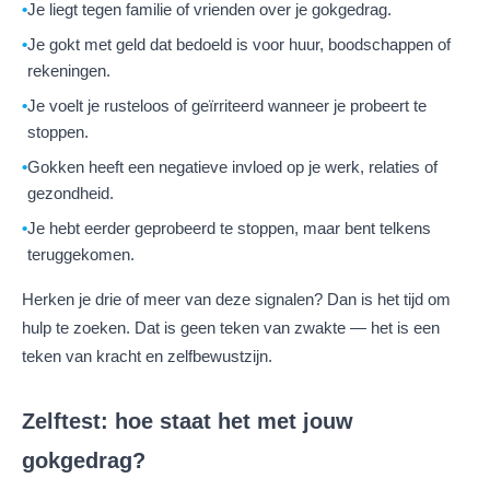
Je liegt tegen familie of vrienden over je gokgedrag.
Je gokt met geld dat bedoeld is voor huur, boodschappen of
rekeningen.
Je voelt je rusteloos of geïrriteerd wanneer je probeert te
stoppen.
Gokken heeft een negatieve invloed op je werk, relaties of
gezondheid.
Je hebt eerder geprobeerd te stoppen, maar bent telkens
teruggekomen.
Herken je drie of meer van deze signalen? Dan is het tijd om
hulp te zoeken. Dat is geen teken van zwakte — het is een
teken van kracht en zelfbewustzijn.
Zelftest: hoe staat het met jouw
gokgedrag?