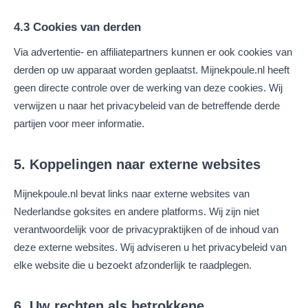
4.3 Cookies van derden
Via advertentie- en affiliatepartners kunnen er ook cookies van
derden op uw apparaat worden geplaatst. Mijnekpoule.nl heeft
geen directe controle over de werking van deze cookies. Wij
verwijzen u naar het privacybeleid van de betreffende derde
partijen voor meer informatie.
5. Koppelingen naar externe websites
Mijnekpoule.nl bevat links naar externe websites van
Nederlandse goksites en andere platforms. Wij zijn niet
verantwoordelijk voor de privacypraktijken of de inhoud van
deze externe websites. Wij adviseren u het privacybeleid van
elke website die u bezoekt afzonderlijk te raadplegen.
6. Uw rechten als betrokkene