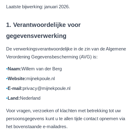
Laatste bijwerking: januari 2026.
1. Verantwoordelijke voor
gegevensverwerking
De verwerkingsverantwoordelijke in de zin van de Algemene
Verordening Gegevensbescherming (AVG) is:
Naam:
Willem van der Berg
Website:
mijnekpoule.nl
E-mail:
privacy@mijnekpoule.nl
Land:
Nederland
Voor vragen, verzoeken of klachten met betrekking tot uw
persoonsgegevens kunt u te allen tijde contact opnemen via
het bovenstaande e-mailadres.