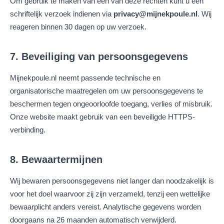
Om gebruik te maken van een van deze rechten kunt u een
schriftelijk verzoek indienen via
privacy@mijnekpoule.nl
. Wij
reageren binnen 30 dagen op uw verzoek.
7. Beveiliging van persoonsgegevens
Mijnekpoule.nl neemt passende technische en
organisatorische maatregelen om uw persoonsgegevens te
beschermen tegen ongeoorloofde toegang, verlies of misbruik.
Onze website maakt gebruik van een beveiligde HTTPS-
verbinding.
8. Bewaartermijnen
Wij bewaren persoonsgegevens niet langer dan noodzakelijk is
voor het doel waarvoor zij zijn verzameld, tenzij een wettelijke
bewaarplicht anders vereist. Analytische gegevens worden
doorgaans na 26 maanden automatisch verwijderd.