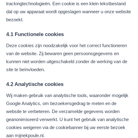
trackingtechnologieën. Een cookie is een klein tekstbestand
dat op uw apparaat wordt opgeslagen wanneer u onze website
bezoekt.
4.1 Functionele cookies
Deze cookies zijn noodzakelijk voor het correct functioneren
van de website. Zij bewaren geen persoonsgegevens en
kunnen niet worden uitgeschakeld zonder de werking van de
site te beïnvloeden.
4.2 Analytische cookies
Wij maken gebruik van analytische tools, waaronder mogelijk
Google Analytics, om bezoekersgedrag te meten en de
website te verbeteren. De verzamelde gegevens worden
geanonimiseerd verwerkt. U kunt het gebruik van analytische
cookies weigeren via de cookiebanner bij uw eerste bezoek
aan mijnekpoule.nl.