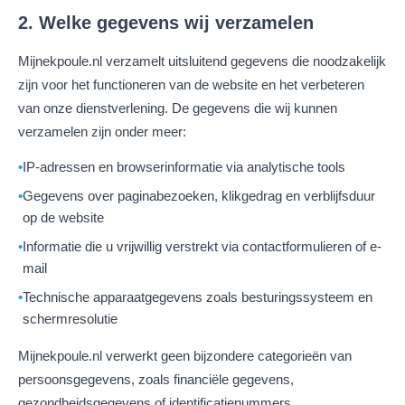
2. Welke gegevens wij verzamelen
Mijnekpoule.nl verzamelt uitsluitend gegevens die noodzakelijk
zijn voor het functioneren van de website en het verbeteren
van onze dienstverlening. De gegevens die wij kunnen
verzamelen zijn onder meer:
IP-adressen en browserinformatie via analytische tools
Gegevens over paginabezoeken, klikgedrag en verblijfsduur
op de website
Informatie die u vrijwillig verstrekt via contactformulieren of e-
mail
Technische apparaatgegevens zoals besturingssysteem en
schermresolutie
Mijnekpoule.nl verwerkt geen bijzondere categorieën van
persoonsgegevens, zoals financiële gegevens,
gezondheidsgegevens of identificatienummers.