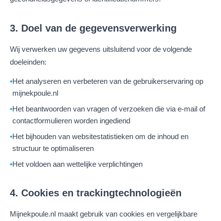
3. Doel van de gegevensverwerking
Wij verwerken uw gegevens uitsluitend voor de volgende
doeleinden:
Het analyseren en verbeteren van de gebruikerservaring op
mijnekpoule.nl
Het beantwoorden van vragen of verzoeken die via e-mail of
contactformulieren worden ingediend
Het bijhouden van websitestatistieken om de inhoud en
structuur te optimaliseren
Het voldoen aan wettelijke verplichtingen
4. Cookies en trackingtechnologieën
Mijnekpoule.nl maakt gebruik van cookies en vergelijkbare