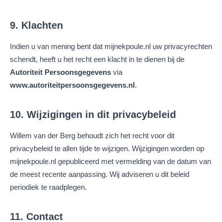
9. Klachten
Indien u van mening bent dat mijnekpoule.nl uw privacyrechten
schendt, heeft u het recht een klacht in te dienen bij de
Autoriteit Persoonsgegevens
via
www.autoriteitpersoonsgegevens.nl
.
10. Wijzigingen in dit privacybeleid
Willem van der Berg behoudt zich het recht voor dit
privacybeleid te allen tijde te wijzigen. Wijzigingen worden op
mijnekpoule.nl gepubliceerd met vermelding van de datum van
de meest recente aanpassing. Wij adviseren u dit beleid
periodiek te raadplegen.
11. Contact